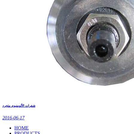
شفرات الألومنيوم متجرد
2016-06-17
HOME
PRODUCTS