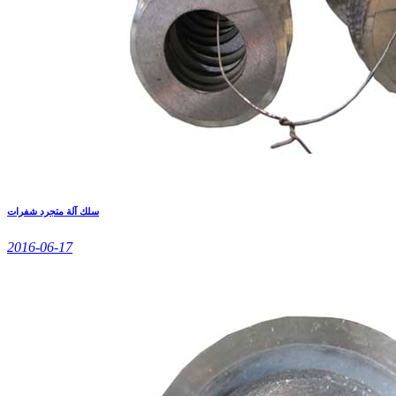
سلك آلة متجرد شفرات
2016-06-17