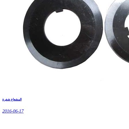
المشعاع شفرة
2016-06-17