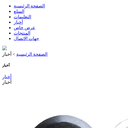
الصفحة الرئيسية
السلع
التعليمات
أخبار
عرض خاص
المنتجات
جهات الاتصال
الصفحة الرئيسية
> أخبار
أخبار
أخبار
أخبار