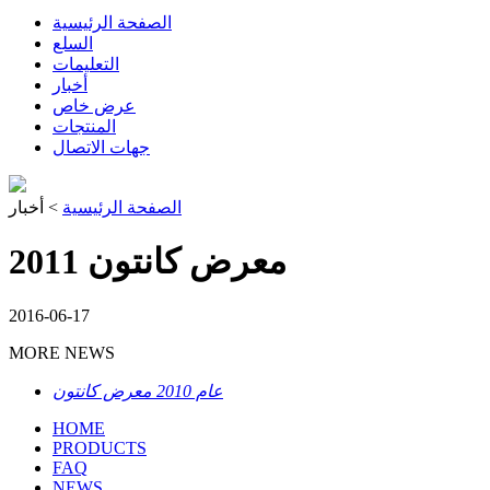
الصفحة الرئيسية
السلع
التعليمات
أخبار
عرض خاص
المنتجات
جهات الاتصال
الصفحة الرئيسية
> أخبار
2011 معرض كانتون
2016-06-17
MORE NEWS
عام 2010 معرض كانتون
HOME
PRODUCTS
FAQ
NEWS